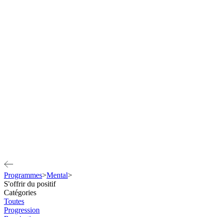
Programmes
>
Mental
>
S'offrir du positif
Catégories
Toutes
Progression