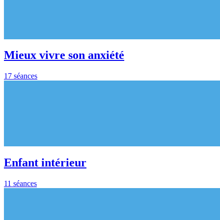
Mieux vivre son anxiété
17 séances
Enfant intérieur
11 séances