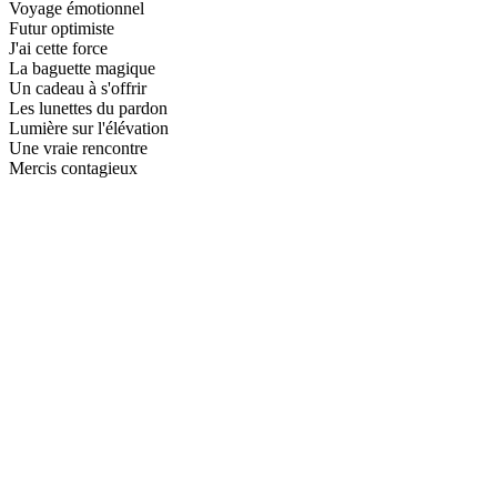
Voyage émotionnel
Futur optimiste
J'ai cette force
La baguette magique
Un cadeau à s'offrir
Les lunettes du pardon
Lumière sur l'élévation
Une vraie rencontre
Mercis contagieux