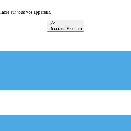
ble sur tous vos appareils.
Découvrir Premium