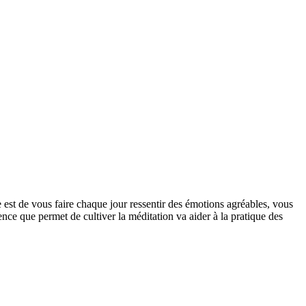
est de vous faire chaque jour ressentir des émotions agréables, vous
sence que permet de cultiver la méditation va aider à la pratique des