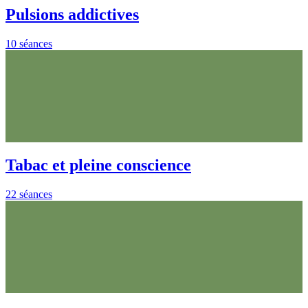
Pulsions addictives
10 séances
Tabac et pleine conscience
22 séances