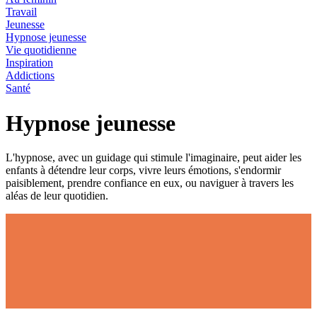
Travail
Jeunesse
Hypnose jeunesse
Vie quotidienne
Inspiration
Addictions
Santé
Hypnose jeunesse
L'hypnose, avec un guidage qui stimule l'imaginaire, peut aider les
enfants à détendre leur corps, vivre leurs émotions, s'endormir
paisiblement, prendre confiance en eux, ou naviguer à travers les
aléas de leur quotidien.