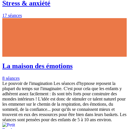
Stress & anxiété
17 séances
La maison des émotions
8 séances
Le pouvoir de l'imagination Les séances d'hypnose reposent la
plupart du temps sur l'imaginaire. C'est pour cela que les enfants y
adhèrent assez facilement : ils sont très forts pour construire des
mondes intérieurs ! L'idée est donc de stimuler ce talent naturel pour
les emmener sur le chemin de la respiration, des émotions, du
sommeil, de la confiance... pour qu'ils se connaissent mieux et
trouvent en eux des ressources pour être bien dans leurs baskets. Les
séances sont pensées pour des enfants de 5 à 10 ans environ.