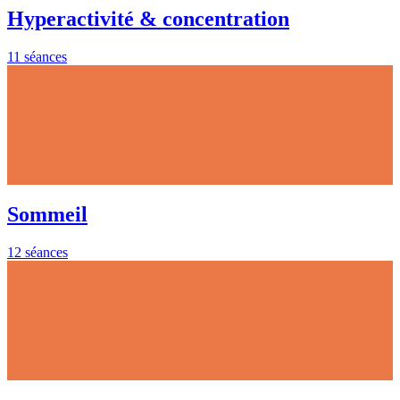
Hyperactivité & concentration
11 séances
Sommeil
12 séances