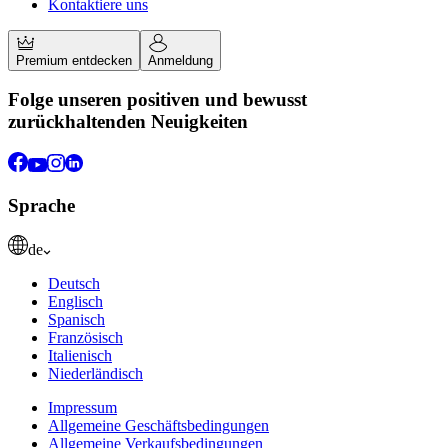
Kontaktiere uns
Premium entdecken
Anmeldung
Folge unseren positiven und bewusst
zurückhaltenden Neuigkeiten
Sprache
de
Deutsch
Englisch
Spanisch
Französisch
Italienisch
Niederländisch
Impressum
Allgemeine Geschäftsbedingungen
Allgemeine Verkaufsbedingungen