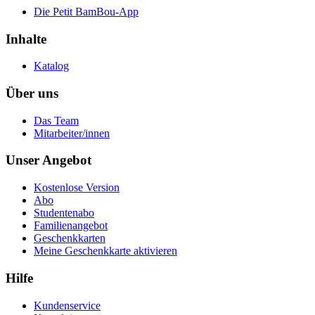
Die Petit BamBou-App
Inhalte
Katalog
Über uns
Das Team
Mitarbeiter/innen
Unser Angebot
Kostenlose Version
Abo
Studentenabo
Familienangebot
Geschenkkarten
Meine Geschenkkarte aktivieren
Hilfe
Kundenservice