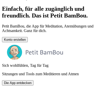
Einfach, für alle zugänglich und
freundlich. Das ist Petit BamBou.
Petit BamBou, die App für Meditation, Atemübungen und
Achtsamkeit. Ganz für dich.
Konto erstellen
Sich wohlfühlen, Tag für Tag
Sitzungen und Tools zum Meditieren und Atmen
Die App entdecken
Eine kostenlose Version