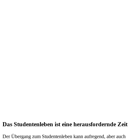
Das Studentenleben ist eine herausfordernde Zeit
Der Übergang zum Studentenleben kann aufregend, aber auch