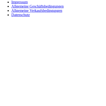
Impressum
Allgemeine Geschäftsbedingungen
Allgemeine Verkaufsbedingungen
Datenschutz