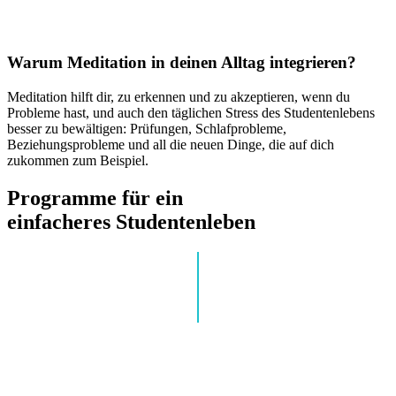
Warum Meditation in deinen Alltag integrieren?
Meditation hilft dir, zu erkennen und zu akzeptieren, wenn du
Probleme hast, und auch den täglichen Stress des Studentenlebens
besser zu bewältigen: Prüfungen, Schlafprobleme,
Beziehungsprobleme und all die neuen Dinge, die auf dich
zukommen zum Beispiel.
Programme für ein
einfacheres Studentenleben