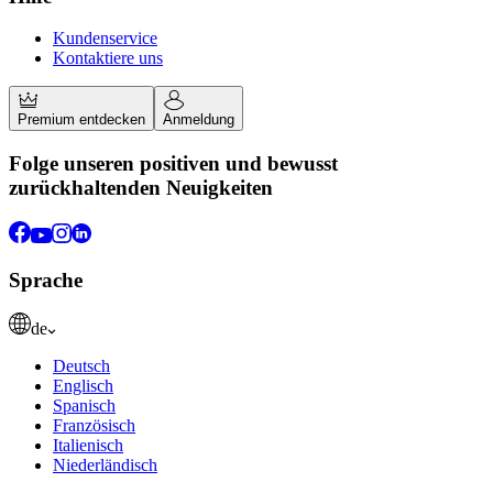
Kundenservice
Kontaktiere uns
Premium entdecken
Anmeldung
Folge unseren positiven und bewusst
zurückhaltenden Neuigkeiten
Sprache
de
Deutsch
Englisch
Spanisch
Französisch
Italienisch
Niederländisch