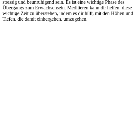
stressig und beunruhigend sein. Es ist eine wichtige Phase des
Übergangs zum Erwachsensein. Meditieren kann dir helfen, diese
wichtige Zeit zu überstehen, indem es dir hilft, mit den Höhen und
Tiefen, die damit einhergehen, umzugehen.