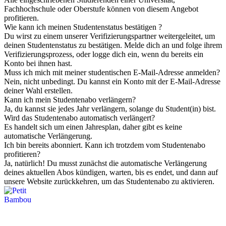
Fachhochschule oder Oberstufe können von diesem Angebot
profitieren.
Wie kann ich meinen Studentenstatus bestätigen ?
Du wirst zu einem unserer Verifizierungspartner weitergeleitet, um
deinen Studentenstatus zu bestätigen. Melde dich an und folge ihrem
Verifizierungsprozess, oder logge dich ein, wenn du bereits ein
Konto bei ihnen hast.
Muss ich mich mit meiner studentischen E-Mail-Adresse anmelden?
Nein, nicht unbedingt. Du kannst ein Konto mit der E-Mail-Adresse
deiner Wahl erstellen.
Kann ich mein Studentenabo verlängern?
Ja, du kannst sie jedes Jahr verlängern, solange du Student(in) bist.
Wird das Studentenabo automatisch verlängert?
Es handelt sich um einen Jahresplan, daher gibt es keine
automatische Verlängerung.
Ich bin bereits abonniert. Kann ich trotzdem vom Studentenabo
profitieren?
Ja, natürlich! Du musst zunächst die automatische Verlängerung
deines aktuellen Abos kündigen, warten, bis es endet, und dann auf
unsere Website zurückkehren, um das Studentenabo zu aktivieren.