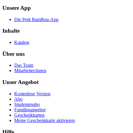
Unsere App
Die Petit BamBou-App
Inhalte
Katalog
Über uns
Das Team
Mitarbeiter/innen
Unser Angebot
Kostenlose Version
Abo
Studentenabo
Familienangebot
Geschenkkarten
Meine Geschenkkarte aktivieren
Hilfe