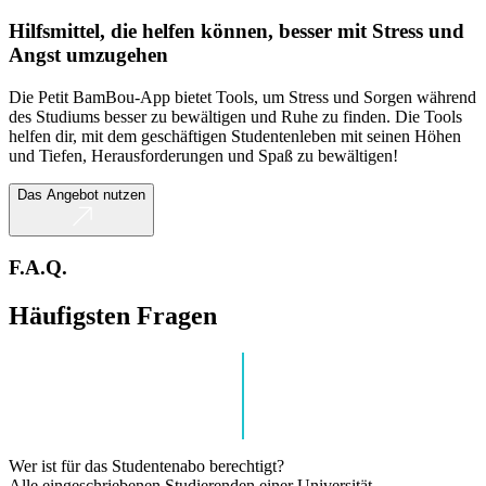
Hilfsmittel, die helfen können, besser mit Stress und
Angst umzugehen
Die Petit BamBou-App bietet Tools, um Stress und Sorgen während
des Studiums besser zu bewältigen und Ruhe zu finden. Die Tools
helfen dir, mit dem geschäftigen Studentenleben mit seinen Höhen
und Tiefen, Herausforderungen und Spaß zu bewältigen!
Das Angebot nutzen
F.A.Q.
Häufigsten Fragen
Wer ist für das Studentenabo berechtigt?
Alle eingeschriebenen Studierenden einer Universität,