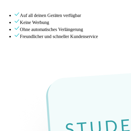
Auf all deinen Geräten verfügbar
Keine Werbung
Ohne automatisches Verlängerung
Freundlicher und schneller Kundenservice