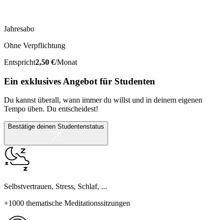
Jahresabo
Ohne Verpflichtung
Entspricht
2,50 €
/Monat
Ein exklusives Angebot für Studenten
Du kannst überall, wann immer du willst und in deinem eigenen
Tempo üben. Du entscheidest!
Bestätige deinen Studentenstatus
Selbstvertrauen, Stress, Schlaf, ...
+1000 thematische Meditationssitzungen