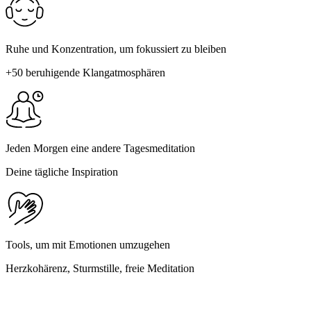
Ruhe und Konzentration, um fokussiert zu bleiben
+50 beruhigende Klangatmosphären
Jeden Morgen eine andere Tagesmeditation
Deine tägliche Inspiration
Tools, um mit Emotionen umzugehen
Herzkohärenz, Sturmstille, freie Meditation