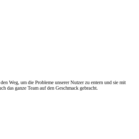
uf den Weg, um die Probleme unserer Nutzer zu entern und sie mit
 auch das ganze Team auf den Geschmack gebracht.