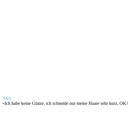
Alex
«
Ich habe keine Glatze, ich schneide nur meine Haare sehr kurz, O