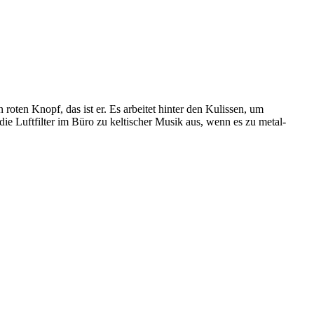
ten Knopf, das ist er. Es arbeitet hinter den Kulissen, um
ie Luftfilter im Büro zu keltischer Musik aus, wenn es zu metal-