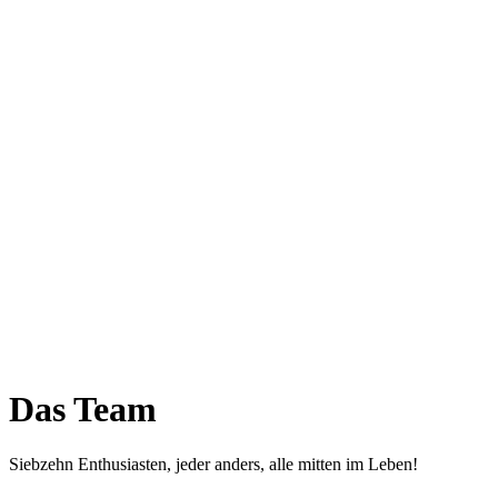
Das Team
Siebzehn Enthusiasten, jeder anders, alle mitten im Leben!