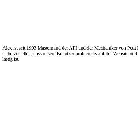
Alex ist seit 1993 Mastermind der API und der Mechaniker von Petit 
sicherzustellen, dass unsere Benutzer problemlos auf der Website und
lastig ist.