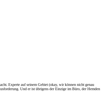
macht. Experte auf seinem Gebiet (okay, wir können nicht genau
 Herausforderung. Und er ist übrigens der Einzige im Büro, der Hemden