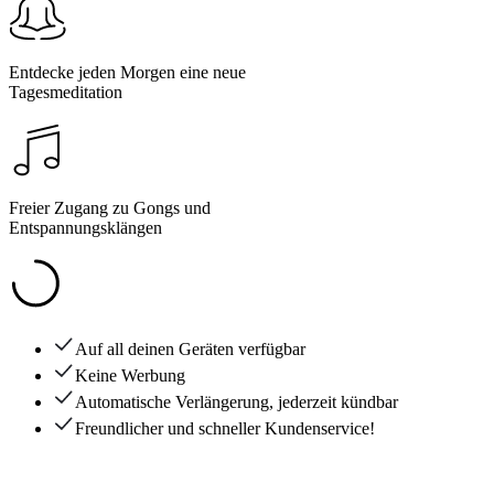
Entdecke jeden Morgen eine neue
Tagesmeditation
Freier Zugang zu Gongs und
Entspannungsklängen
Auf all deinen Geräten verfügbar
Keine Werbung
Automatische Verlängerung, jederzeit kündbar
Freundlicher und schneller Kundenservice!