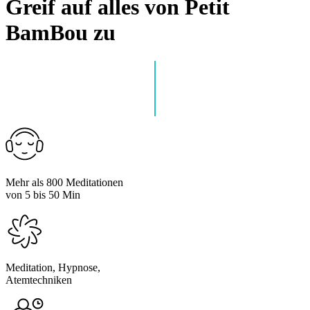
Greif auf alles von Petit
BamBou zu
Mehr als 800 Meditationen
von 5 bis 50 Min
Meditation, Hypnose,
Atemtechniken