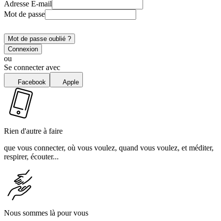
Adresse E-mail
Mot de passe
Mot de passe oublié ?
Connexion
ou
Se connecter avec
Facebook
Apple
Rien d'autre à faire
que vous connecter, où vous voulez, quand vous voulez, et méditer,
respirer, écouter...
Nous sommes là pour vous