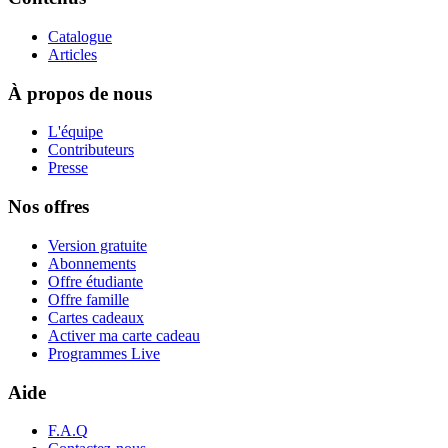
Catalogue
Articles
À propos de nous
L'équipe
Contributeurs
Presse
Nos offres
Version gratuite
Abonnements
Offre étudiante
Offre famille
Cartes cadeaux
Activer ma carte cadeau
Programmes Live
Aide
F.A.Q