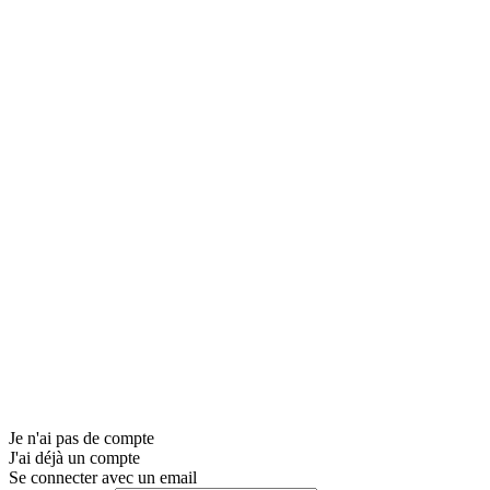
Je n'ai pas de compte
J'ai déjà un compte
Se connecter avec un email