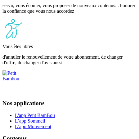
servir, vous écouter, vous proposer de nouveaux contenus... honorer
la confiance que vous nous accordez
Vous êtes libres
d'annuler le renouvellement de votre abonnement, de changer
d'offre, de changer d'avis aussi
Nos applications
L'app Petit BamBou
L’app Sommeil
L’app Mouvement
Contenus