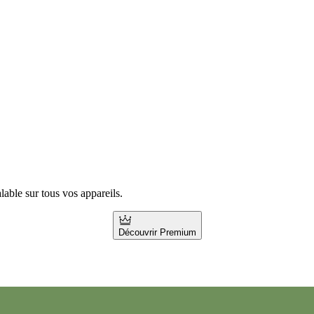
ble sur tous vos appareils.
Découvrir Premium