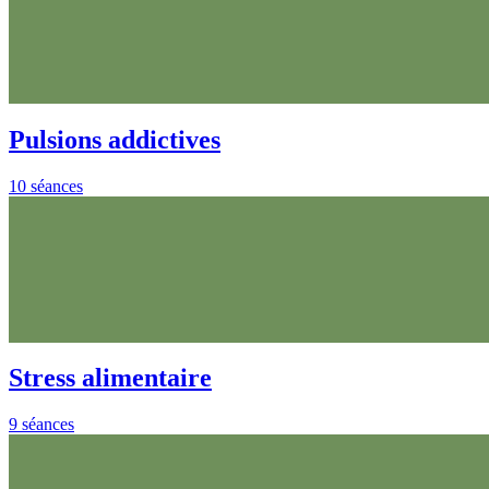
Pulsions addictives
10 séances
Stress alimentaire
9 séances