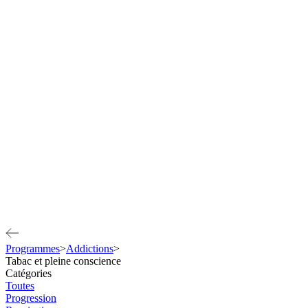
Programmes
>
Addictions
>
Tabac et pleine conscience
Catégories
Toutes
Progression