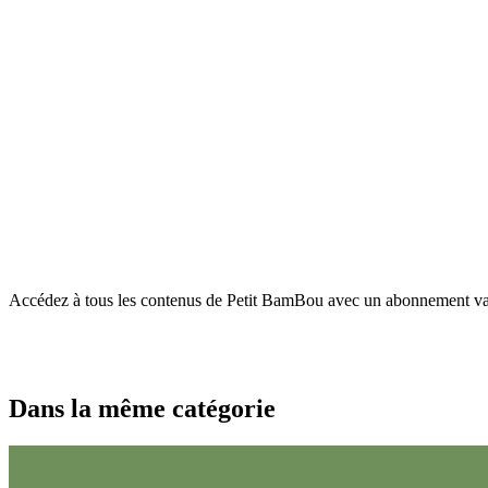
Accédez à tous les contenus de Petit BamBou avec un abonnement vala
Dans la même catégorie