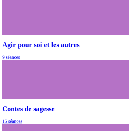
Agir pour soi et les autres
9 séances
Contes de sagesse
15 séances