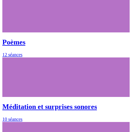
Poèmes
12 séances
Méditation et surprises sonores
10 séances