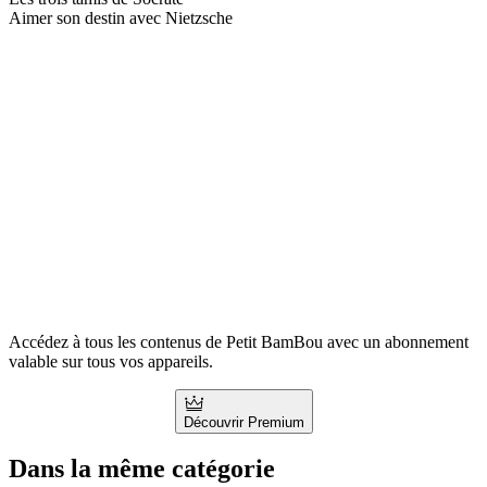
Aimer son destin avec Nietzsche
Accédez à tous les contenus de Petit BamBou avec un abonnement
valable sur tous vos appareils.
Découvrir Premium
Dans la même catégorie