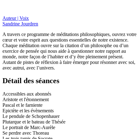
Auteur | Voix
Sandrine Jourdren
A travers ce programme de méditations philosophiques, ouvrez votre
cœur et votre esprit aux questions essentielles de notre existence.
Chaque méditation ouvre sur la citation d’un philosophe ou d’un
exercice de pensée qui nous aide à questionner notre rapport au
monde, notre façon de l’habiter et d’y être pleinement présent.
Autant de pistes de réflexion à faire émerger pour résonner avec soi,
avec autrui, avec l’univers.
Détail des séances
Accessibles aux abonnés
Aristote et l'étonnement
Pascal et le farniente
Epictète et les évènements
Le pendule de Schopenhauer
Plutarque et le bateau de Thésée
Le portrait de Marc-Aurèle
Se perdre avec Thoreau
Les trois tamis de Socrate