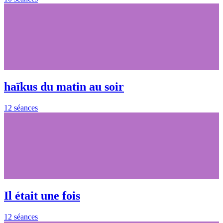
haïkus du matin au soir
12 séances
Il était une fois
12 séances