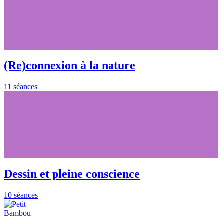
(Re)connexion à la nature
11 séances
Dessin et pleine conscience
10 séances