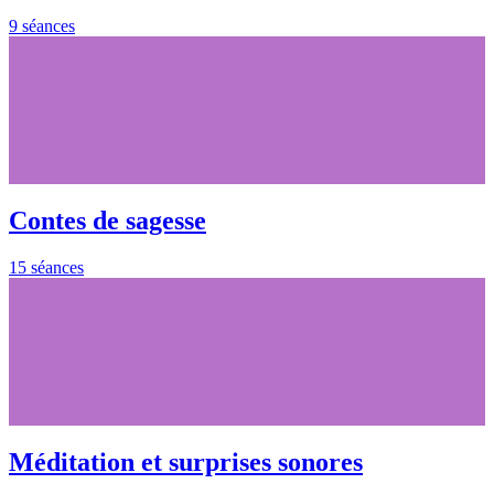
9 séances
Contes de sagesse
15 séances
Méditation et surprises sonores