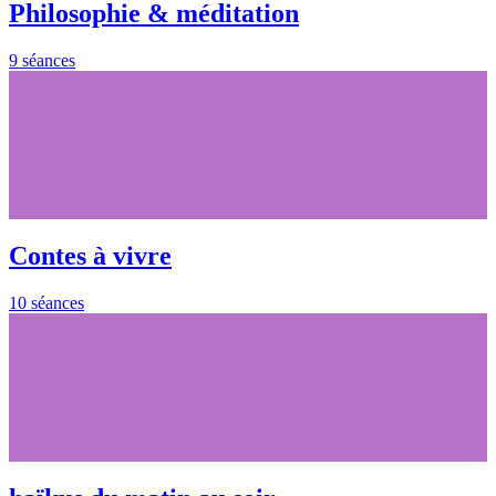
Philosophie & méditation
9 séances
Contes à vivre
10 séances