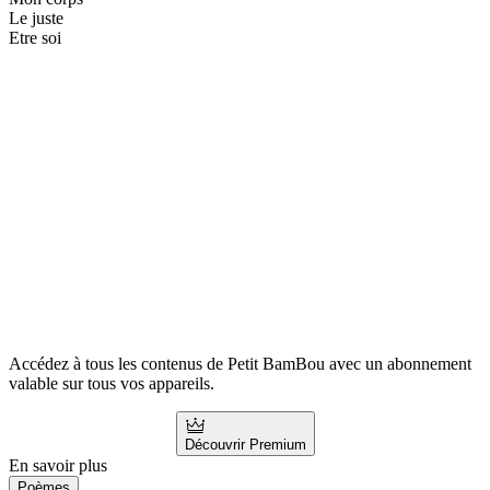
Le juste
Etre soi
Accédez à tous les contenus de Petit BamBou avec un abonnement
valable sur tous vos appareils.
Découvrir Premium
En savoir plus
Poèmes