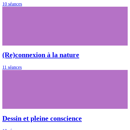
10 séances
(Re)connexion à la nature
11 séances
Dessin et pleine conscience