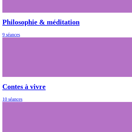
Philosophie & méditation
9 séances
Contes à vivre
10 séances