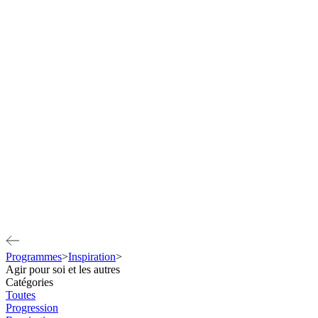
Programmes
>
Inspiration
>
Agir pour soi et les autres
Catégories
Toutes
Progression