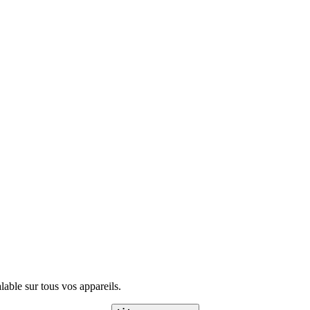
ble sur tous vos appareils.