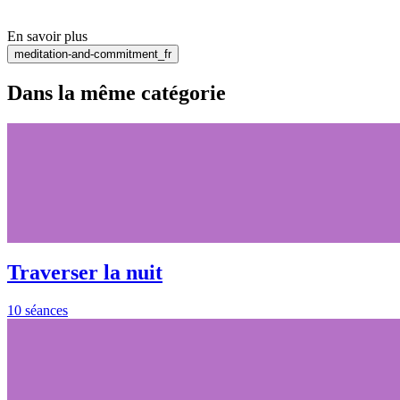
En savoir plus
meditation-and-commitment_fr
Dans la même catégorie
Traverser la nuit
10 séances