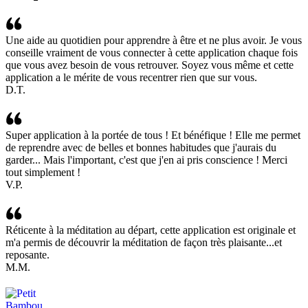
Une aide au quotidien pour apprendre à être et ne plus avoir. Je vous
conseille vraiment de vous connecter à cette application chaque fois
que vous avez besoin de vous retrouver. Soyez vous même et cette
application a le mérite de vous recentrer rien que sur vous.
D.T.
Super application à la portée de tous ! Et bénéfique ! Elle me permet
de reprendre avec de belles et bonnes habitudes que j'aurais du
garder... Mais l'important, c'est que j'en ai pris conscience ! Merci
tout simplement !
V.P.
Réticente à la méditation au départ, cette application est originale et
m'a permis de découvrir la méditation de façon très plaisante...et
reposante.
M.M.