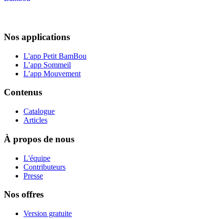
Nos applications
L'app Petit BamBou
L’app Sommeil
L’app Mouvement
Contenus
Catalogue
Articles
À propos de nous
L'équipe
Contributeurs
Presse
Nos offres
Version gratuite