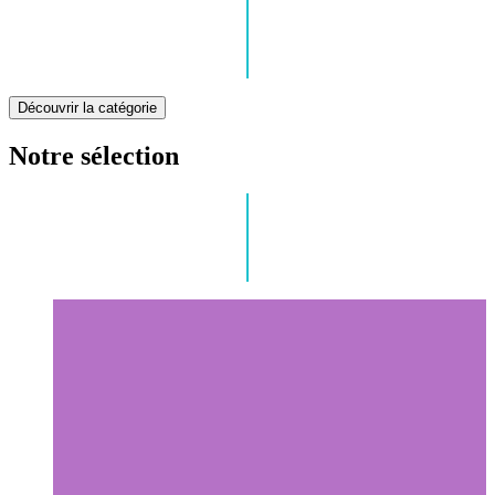
Découvrir la catégorie
Notre sélection