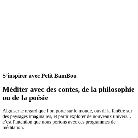
S’inspirer avec Petit BamBou
Méditer avec des contes, de la philosophie
ou de la poésie
Aiguiser le regard que l’on porte sur le monde, ouvrir la fenêtre sur
des paysages imaginaires, et partir explorer de nouveaux univers...
c’est l’intention que nous portons avec ces programmes de
méditation.