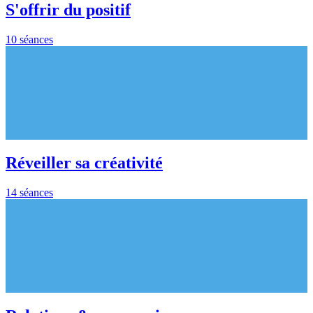
S'offrir du positif
10 séances
Réveiller sa créativité
14 séances