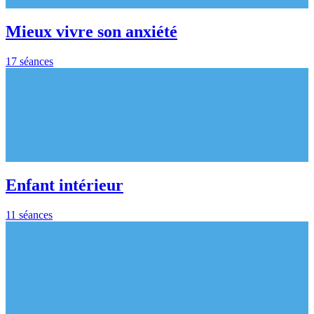
Mieux vivre son anxiété
17 séances
Enfant intérieur
11 séances