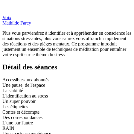
Voix
Mathilde Farcy
Plus vous parviendrez à identifier et à appréhender en conscience les
situations stressantes, plus vous saurez vous affranchir rapidement
des réactions et des pièges mentaux. Ce programme introduit
justement un ensemble de techniques de méditation pour entraîner
votre esprit sur le thème du stress
Détail des séances
Accessibles aux abonnés
Une pause, de l'espace
La stabilité
L'identification au stress
Un super pouvoir
Les étiquettes
Contes et décompte
Des correspondances
L'une par l'autre
RAIN
Une spacieuse expérience