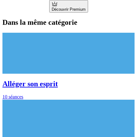
Découvrir Premium
Dans la même catégorie
Alléger son esprit
10 séances