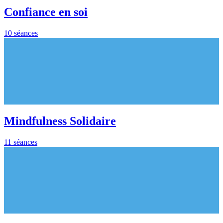
Confiance en soi
10 séances
Mindfulness Solidaire
11 séances