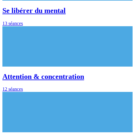
Se libérer du mental
13 séances
Attention & concentration
12 séances