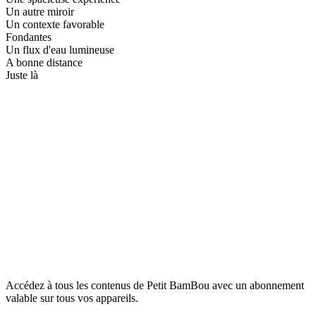
Un autre miroir
Un contexte favorable
Fondantes
Un flux d'eau lumineuse
A bonne distance
Juste là
Accédez à tous les contenus de Petit BamBou avec un abonnement
valable sur tous vos appareils.