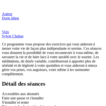
Auteur
Doris Iding
Voix
Sylvie Chabas
Ce programme vous propose des exercices qui vous aideront à
mener votre vie de façon plus indépendante et sereine. Ces séances
vous donnent la possibilité de vous reconnecter à vous-même, de
savourer la vie et de faire face à votre anxiété avec le sourire. Les
méditations, de durée variable, contribueront à apporter plus de
sérénité et de légèreté à votre quotidien et vous aideront à mieux
gérer vos peurs, vos angoisses, voire même à les surmonter
complètement.
Détail des séances
Accessibles aux abonnés
Faire une pause et s'installer
S'installer et rester