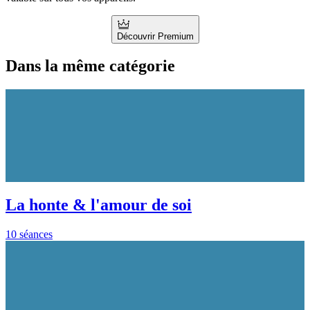
Découvrir Premium
Dans la même catégorie
La honte & l'amour de soi
10 séances