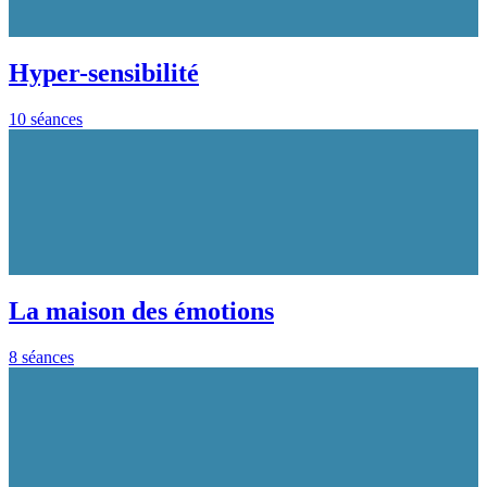
Hyper-sensibilité
10 séances
La maison des émotions
8 séances