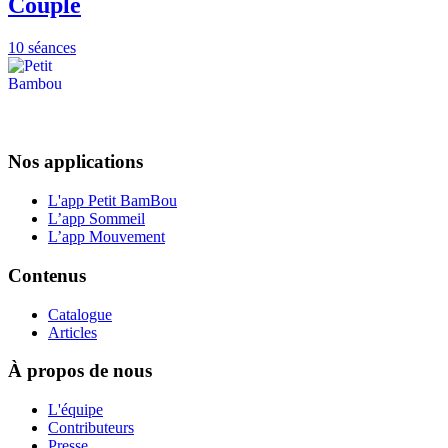
Couple
10 séances
Nos applications
L'app Petit BamBou
L’app Sommeil
L’app Mouvement
Contenus
Catalogue
Articles
À propos de nous
L'équipe
Contributeurs
Presse