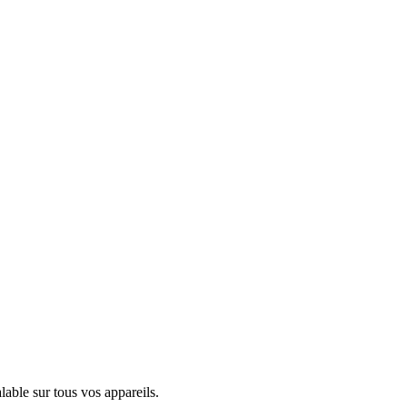
ble sur tous vos appareils.