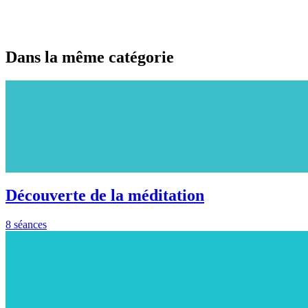
Dans la même catégorie
Découverte de la méditation
8 séances