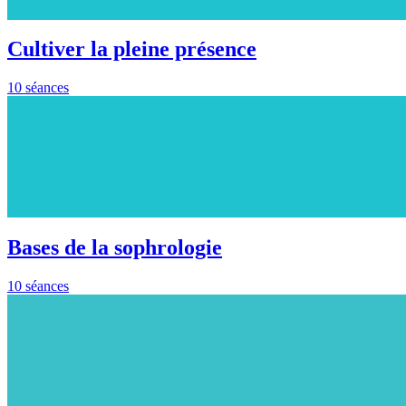
Cultiver la pleine présence
10 séances
Bases de la sophrologie
10 séances