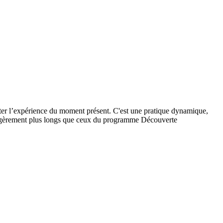
biter l’expérience du moment présent. C'est une pratique dynamique,
s légèrement plus longs que ceux du programme Découverte