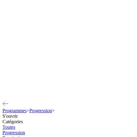
Programmes
>
Progression
>
S'ouvrir
Catégories
Toutes
Progression