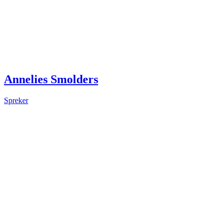
Annelies Smolders
Spreker