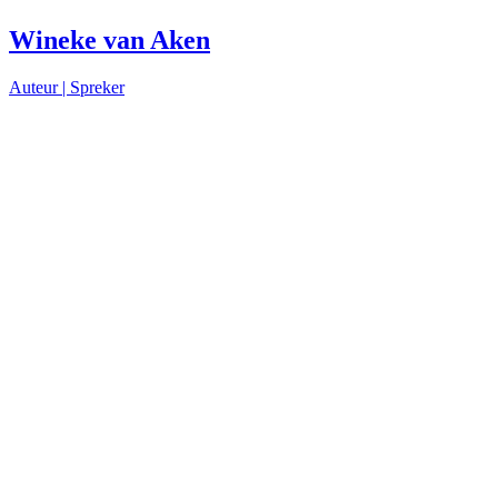
Wineke van Aken
Auteur |
Spreker