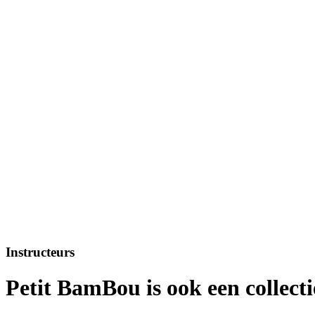
Instructeurs
Petit BamBou is ook een collecti