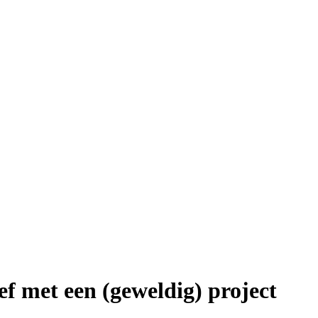
ef met een (geweldig) project