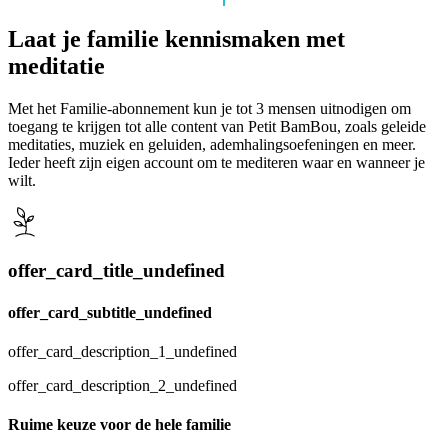
Laat je familie kennismaken met
meditatie
Met het Familie-abonnement kun je tot 3 mensen uitnodigen om
toegang te krijgen tot alle content van Petit BamBou, zoals geleide
meditaties, muziek en geluiden, ademhalingsoefeningen en meer.
Ieder heeft zijn eigen account om te mediteren waar en wanneer je
wilt.
offer_card_title_undefined
offer_card_subtitle_undefined
offer_card_description_1_undefined
offer_card_description_2_undefined
Ruime keuze voor de hele familie