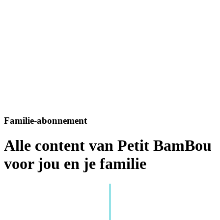
Familie-abonnement
Alle content van Petit BamBou
voor jou en je familie