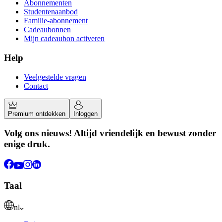
Abonnementen
Studentenaanbod
Familie-abonnement
Cadeaubonnen
Mijn cadeaubon activeren
Help
Veelgestelde vragen
Contact
Premium ontdekken
Inloggen
Volg ons nieuws! Altijd vriendelijk en bewust zonder
enige druk.
Taal
nl