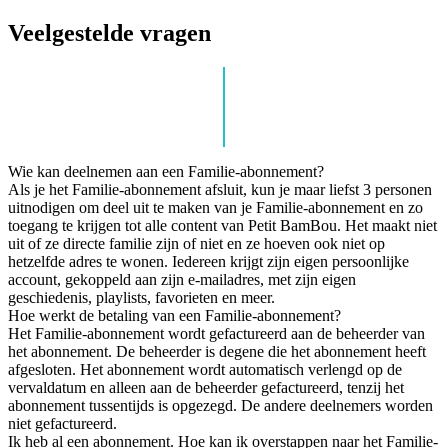
Veelgestelde vragen
Wie kan deelnemen aan een Familie-abonnement?
Als je het Familie-abonnement afsluit, kun je maar liefst 3 personen
uitnodigen om deel uit te maken van je Familie-abonnement en zo
toegang te krijgen tot alle content van Petit BamBou. Het maakt niet
uit of ze directe familie zijn of niet en ze hoeven ook niet op
hetzelfde adres te wonen. Iedereen krijgt zijn eigen persoonlijke
account, gekoppeld aan zijn e-mailadres, met zijn eigen
geschiedenis, playlists, favorieten en meer.
Hoe werkt de betaling van een Familie-abonnement?
Het Familie-abonnement wordt gefactureerd aan de beheerder van
het abonnement. De beheerder is degene die het abonnement heeft
afgesloten. Het abonnement wordt automatisch verlengd op de
vervaldatum en alleen aan de beheerder gefactureerd, tenzij het
abonnement tussentijds is opgezegd. De andere deelnemers worden
niet gefactureerd.
Ik heb al een abonnement. Hoe kan ik overstappen naar het Familie-