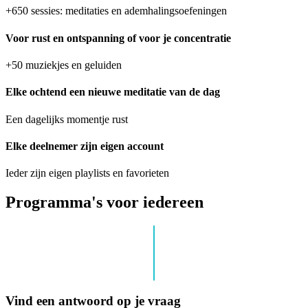
+650 sessies: meditaties en ademhalingsoefeningen
Voor rust en ontspanning of voor je concentratie
+50 muziekjes en geluiden
Elke ochtend een nieuwe meditatie van de dag
Een dagelijks momentje rust
Elke deelnemer zijn eigen account
Ieder zijn eigen playlists en favorieten
Programma's voor iedereen
Vind een antwoord op je vraag