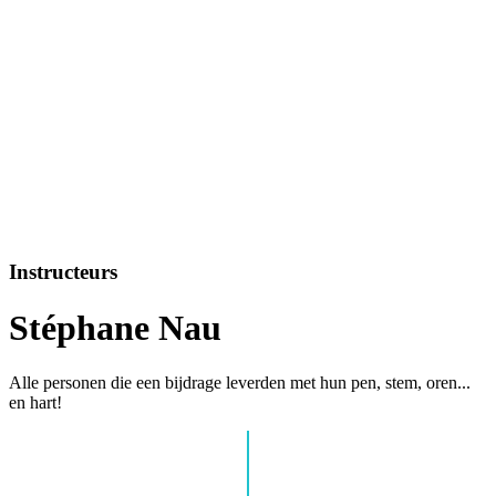
Instructeurs
Stéphane Nau
Alle personen die een bijdrage leverden met hun pen, stem, oren...
en hart!