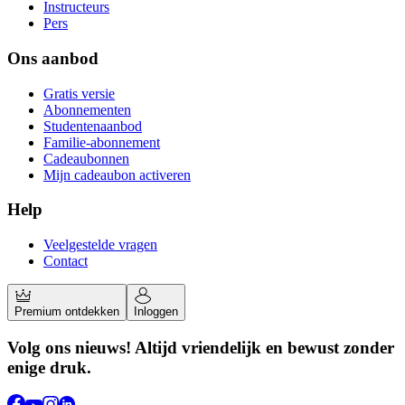
Instructeurs
Pers
Ons aanbod
Gratis versie
Abonnementen
Studentenaanbod
Familie-abonnement
Cadeaubonnen
Mijn cadeaubon activeren
Help
Veelgestelde vragen
Contact
Premium ontdekken
Inloggen
Volg ons nieuws! Altijd vriendelijk en bewust zonder
enige druk.