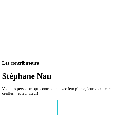
Les contributeurs
Stéphane Nau
Voici les personnes qui contribuent avec leur plume, leur voix, leurs
oreilles... et leur cœur!