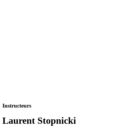
Instructeurs
Laurent Stopnicki