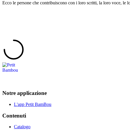
Ecco le persone che contribuiscono con i loro scritti, la loro voce, le lo
Notre applicazione
L'app Petit BamBou
Contenuti
Catalogo