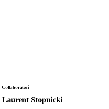
Collaboratori
Laurent Stopnicki