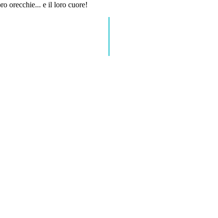
ro orecchie... e il loro cuore!