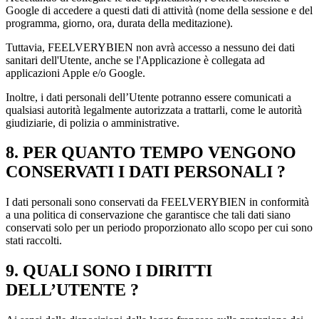
Google di accedere a questi dati di attività (nome della sessione e del
programma, giorno, ora, durata della meditazione).
Tuttavia, FEELVERYBIEN non avrà accesso a nessuno dei dati
sanitari dell'Utente, anche se l'Applicazione è collegata ad
applicazioni Apple e/o Google.
Inoltre, i dati personali dell’Utente potranno essere comunicati a
qualsiasi autorità legalmente autorizzata a trattarli, come le autorità
giudiziarie, di polizia o amministrative.
8. PER QUANTO TEMPO VENGONO
CONSERVATI I DATI PERSONALI ?
I dati personali sono conservati da FEELVERYBIEN in conformità
a una politica di conservazione che garantisce che tali dati siano
conservati solo per un periodo proporzionato allo scopo per cui sono
stati raccolti.
9. QUALI SONO I DIRITTI
DELL’UTENTE ?