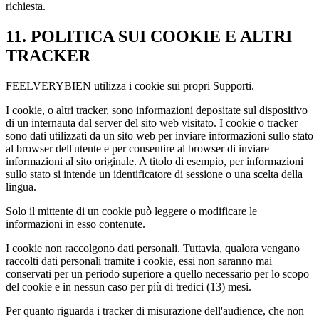
richiesta.
11. POLITICA SUI COOKIE E ALTRI
TRACKER
FEELVERYBIEN utilizza i cookie sui propri Supporti.
I cookie, o altri tracker, sono informazioni depositate sul dispositivo
di un internauta dal server del sito web visitato. I cookie o tracker
sono dati utilizzati da un sito web per inviare informazioni sullo stato
al browser dell'utente e per consentire al browser di inviare
informazioni al sito originale. A titolo di esempio, per informazioni
sullo stato si intende un identificatore di sessione o una scelta della
lingua.
Solo il mittente di un cookie può leggere o modificare le
informazioni in esso contenute.
I cookie non raccolgono dati personali. Tuttavia, qualora vengano
raccolti dati personali tramite i cookie, essi non saranno mai
conservati per un periodo superiore a quello necessario per lo scopo
del cookie e in nessun caso per più di tredici (13) mesi.
Per quanto riguarda i tracker di misurazione dell'audience, che non