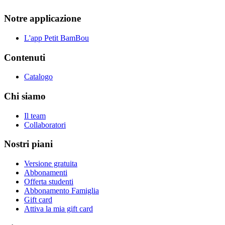
Notre applicazione
L'app Petit BamBou
Contenuti
Catalogo
Chi siamo
Il team
Collaboratori
Nostri piani
Versione gratuita
Abbonamenti
Offerta studenti
Abbonamento Famiglia
Gift card
Attiva la mia gift card