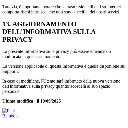
Tuttavia, è importante notare che la trasmissione di dati su Internet
comporta rischi intrinseci che non sono specifici dei nostri servizi.
13. AGGIORNAMENTO
DELL'INFORMATIVA SULLA
PRIVACY
La presente Informativa sulla privacy può essere emendata o
modificata in qualsiasi momento.
La versione applicabile di questa Informativa è quella disponibile sui
Supporti.
In caso di modifiche, l'Utente sarà informato della nuova versione
dell'Informativa sulla privacy quando accederà al suo spazio
personale.
Ultima modifica : il 10/09/2025