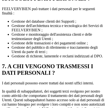
FEELVERYBIEN può trattare i dati personali per le seguenti
finalità :
Gestione del database clienti dei Supporti ;
Gestione dell'architettura tecnica e tecnologica dei Servizi di
FEELVERYBIEN ;
Gestione e monitoraggio dell'assistenza clienti e delle
testimonianze degli Utenti ;
Gestione delle transazioni e dei pagamenti online ;
Gestione del pubblico di riferimento e tracciamento degli
Utenti da parte di terzi ;
Gestione di richieste, lamentele e reclami indirizzati al DPO.
7. A CHI VENGONO TRASMESSI I
DATI PERSONALI ?
I dati personali possono essere trattati dai nostri uffici interni.
In qualità di subappaltatori, dei soggetti terzi svolgono per nostro
conto attività che comportano il trattamento dei dati personali degli
Utenti. Questi subappaltatori hanno accesso solo ai dati personali di
cui hanno bisogno per svolgere i loro compiti e non sono autorizzati