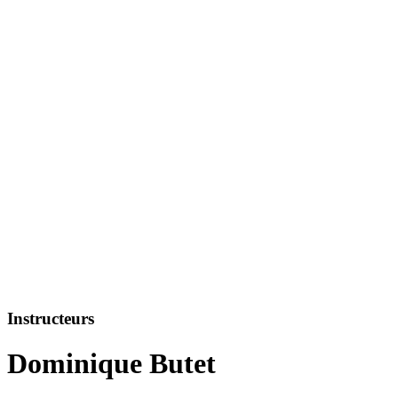
Instructeurs
Dominique Butet