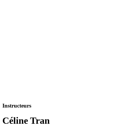
Instructeurs
Céline Tran