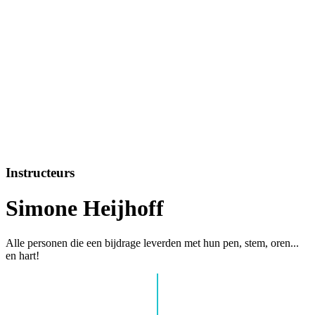
Instructeurs
Simone Heijhoff
Alle personen die een bijdrage leverden met hun pen, stem, oren...
en hart!