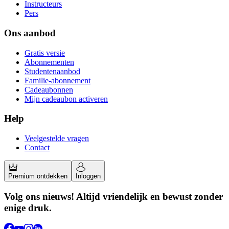
Instructeurs
Pers
Ons aanbod
Gratis versie
Abonnementen
Studentenaanbod
Familie-abonnement
Cadeaubonnen
Mijn cadeaubon activeren
Help
Veelgestelde vragen
Contact
Premium ontdekken
Inloggen
Volg ons nieuws! Altijd vriendelijk en bewust zonder
enige druk.