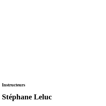
Instructeurs
Stéphane Leluc