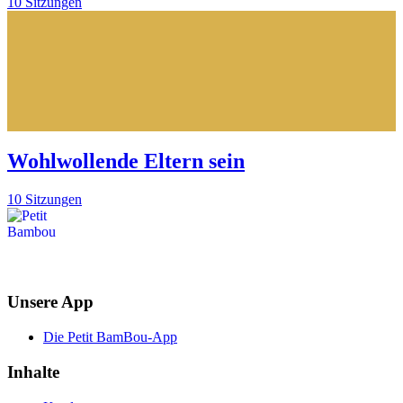
10 Sitzungen
Wohlwollende Eltern sein
10 Sitzungen
Unsere App
Die Petit BamBou-App
Inhalte