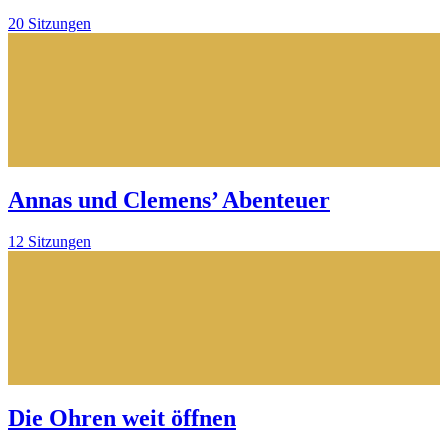
20 Sitzungen
Annas und Clemens’ Abenteuer
12 Sitzungen
Die Ohren weit öffnen