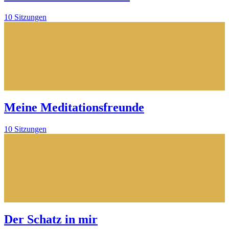
10 Sitzungen
Meine Meditationsfreunde
10 Sitzungen
Der Schatz in mir