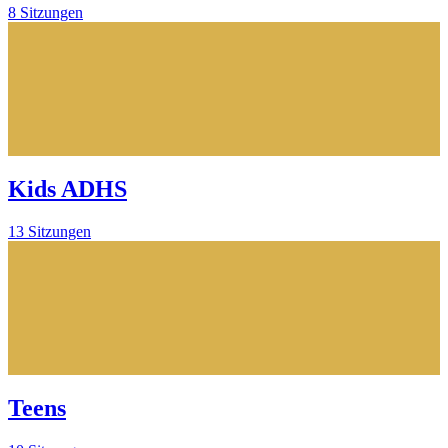
8 Sitzungen
Kids ADHS
13 Sitzungen
Teens