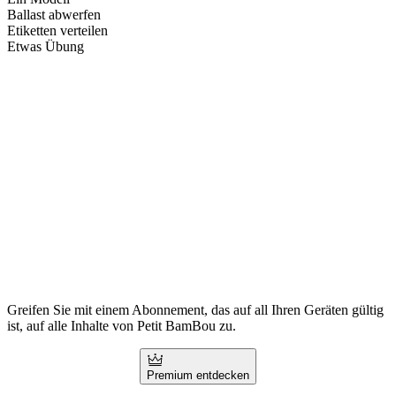
Ballast abwerfen
Etiketten verteilen
Etwas Übung
Greifen Sie mit einem Abonnement, das auf all Ihren Geräten gültig
ist, auf alle Inhalte von Petit BamBou zu.
Premium entdecken