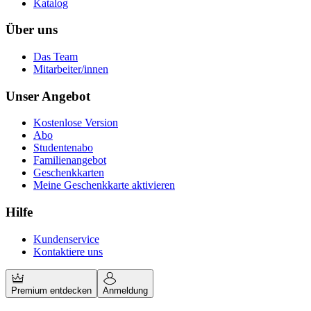
Katalog
Über uns
Das Team
Mitarbeiter/innen
Unser Angebot
Kostenlose Version
Abo
Studentenabo
Familienangebot
Geschenkkarten
Meine Geschenkkarte aktivieren
Hilfe
Kundenservice
Kontaktiere uns
Premium entdecken
Anmeldung