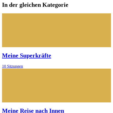
In der gleichen Kategorie
Meine Superkräfte
10 Sitzungen
Meine Reise nach Innen