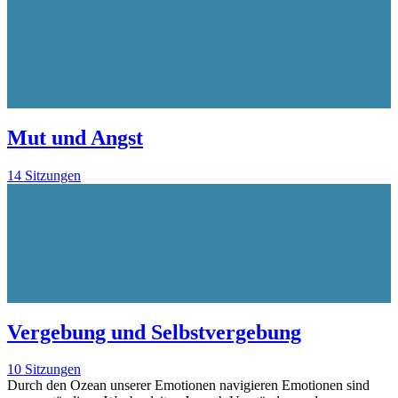
Mut und Angst
14 Sitzungen
Vergebung und Selbstvergebung
10 Sitzungen
Durch den Ozean unserer Emotionen navigieren Emotionen sind