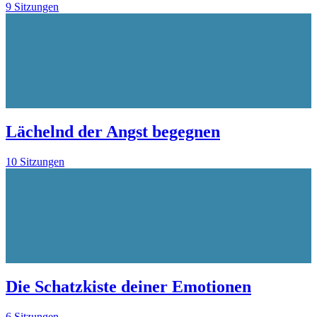
9 Sitzungen
Lächelnd der Angst begegnen
10 Sitzungen
Die Schatzkiste deiner Emotionen
6 Sitzungen