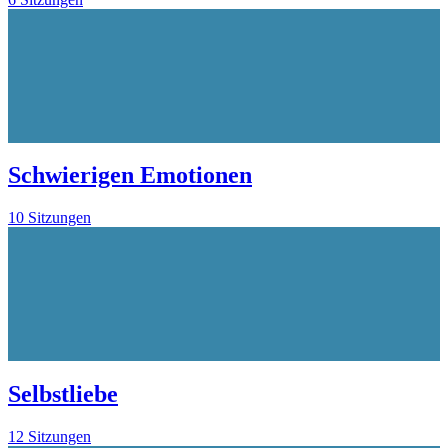
Schwierigen Emotionen
10 Sitzungen
Selbstliebe
12 Sitzungen