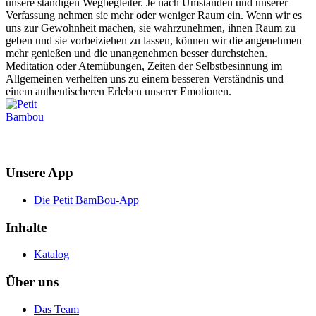
unsere ständigen Wegbegleiter. Je nach Umständen und unserer
Verfassung nehmen sie mehr oder weniger Raum ein. Wenn wir es
uns zur Gewohnheit machen, sie wahrzunehmen, ihnen Raum zu
geben und sie vorbeiziehen zu lassen, können wir die angenehmen
mehr genießen und die unangenehmen besser durchstehen.
Meditation oder Atemübungen, Zeiten der Selbstbesinnung im
Allgemeinen verhelfen uns zu einem besseren Verständnis und
einem authentischeren Erleben unserer Emotionen.
Unsere App
Die Petit BamBou-App
Inhalte
Katalog
Über uns
Das Team