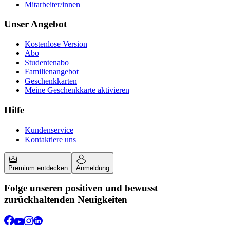
Mitarbeiter/innen
Unser Angebot
Kostenlose Version
Abo
Studentenabo
Familienangebot
Geschenkkarten
Meine Geschenkkarte aktivieren
Hilfe
Kundenservice
Kontaktiere uns
Premium entdecken
Anmeldung
Folge unseren positiven und bewusst
zurückhaltenden Neuigkeiten