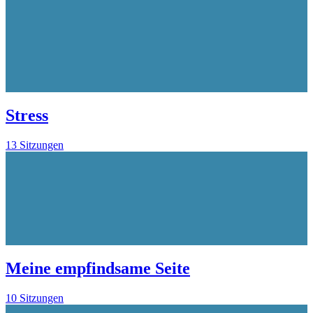
Stress
13 Sitzungen
Meine empfindsame Seite
10 Sitzungen