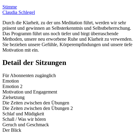
Stimme
Claudia Schlegel
Durch die Klarheit, zu der uns Meditation führt, werden wir sehr
präsent und gewinnen an Selbsterkenntnis und Selbstbeherrschung.
Das Programm führt uns noch tiefer und birgt überraschende
Methoden, unsere neu erworbene Ruhe und Klarheit zu verwenden.
Sie beziehen unsere Gefühle, Körperempfindungen und unsere tiefe
Motivation mit ein.
Detail der Sitzungen
Für Abonnenten zugänglich
Emotion
Emotion 2
Motivation und Engagement
Zielsetzung
Die Zeiten zwischen den Übungen
Die Zeiten zwischen den Übungen 2
Schlaf und Müdigkeit
Schall / Was wir hören
Geruch und Geschmack
Der Blick