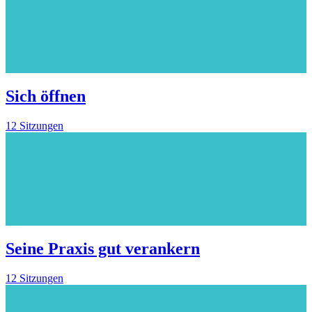
Sich öffnen
12 Sitzungen
Seine Praxis gut verankern
12 Sitzungen