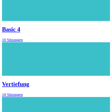
Basic 4
10 Sitzungen
Vertiefung
10 Sitzungen