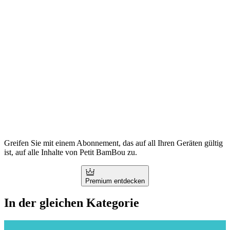
Greifen Sie mit einem Abonnement, das auf all Ihren Geräten gültig
ist, auf alle Inhalte von Petit BamBou zu.
Premium entdecken
In der gleichen Kategorie