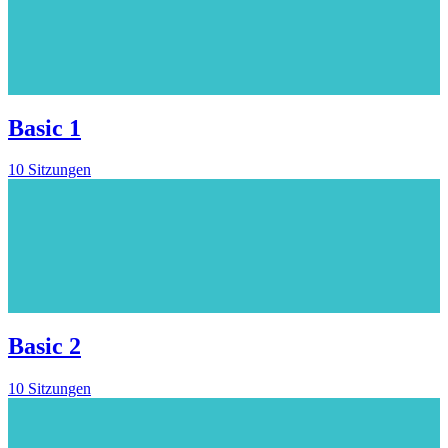
Basic 1
10 Sitzungen
Basic 2
10 Sitzungen