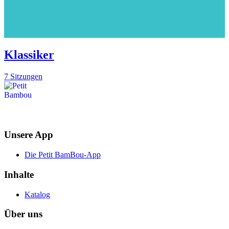
Klassiker
7 Sitzungen
Unsere App
Die Petit BamBou-App
Inhalte
Katalog
Über uns