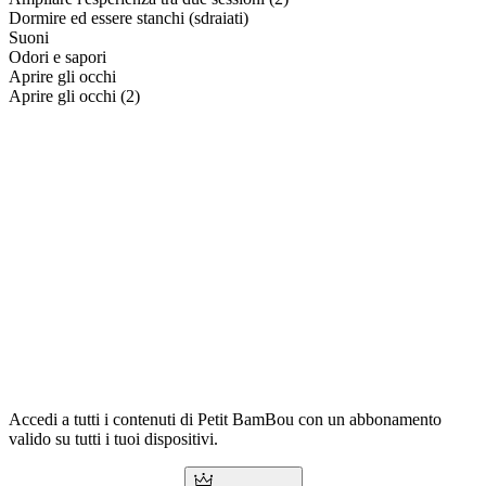
Dormire ed essere stanchi (sdraiati)
Suoni
Odori e sapori
Aprire gli occhi
Aprire gli occhi (2)
Accedi a tutti i contenuti di Petit BamBou con un abbonamento
valido su tutti i tuoi dispositivi.