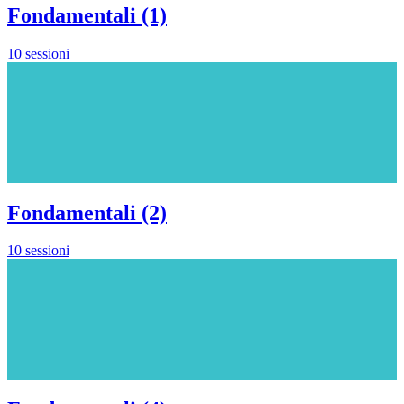
Fondamentali (1)
10 sessioni
Fondamentali (2)
10 sessioni