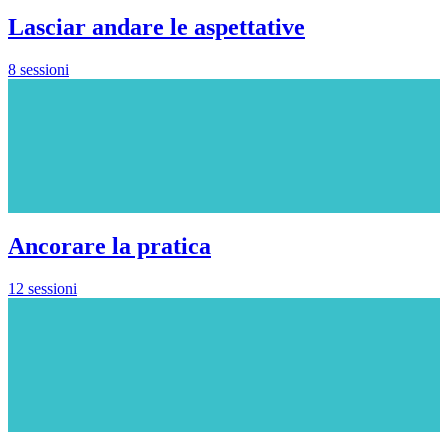
Lasciar andare le aspettative
8 sessioni
Ancorare la pratica
12 sessioni