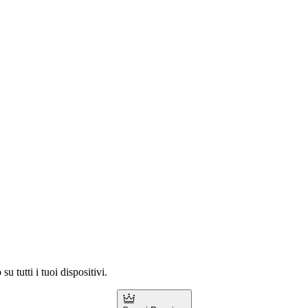
 tutti i tuoi dispositivi.