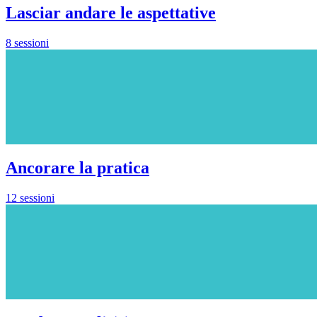
Lasciar andare le aspettative
8 sessioni
Ancorare la pratica
12 sessioni