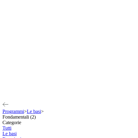
Programmi
>
Le basi
>
Fondamentali (2)
Categorie
Tutti
Le basi