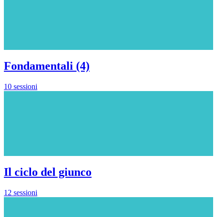
Fondamentali (4)
10 sessioni
Il ciclo del giunco
12 sessioni