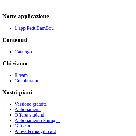
Notre applicazione
L'app Petit BamBou
Contenuti
Catalogo
Chi siamo
Il team
Collaboratori
Nostri piani
Versione gratuita
Abbonamenti
Offerta studenti
Abbonamento Famiglia
Gift card
Attiva la mia gift card