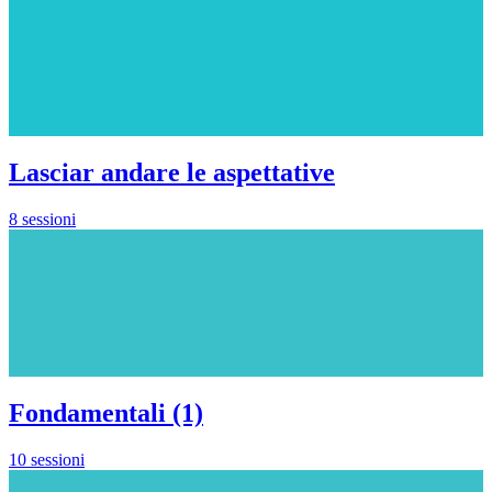
Lasciar andare le aspettative
8 sessioni
Fondamentali (1)
10 sessioni