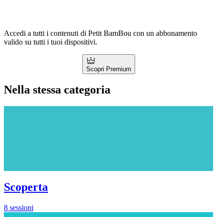
Accedi a tutti i contenuti di Petit BamBou con un abbonamento
valido su tutti i tuoi dispositivi.
Scopri Premium
Nella stessa categoria
Scoperta
8 sessioni