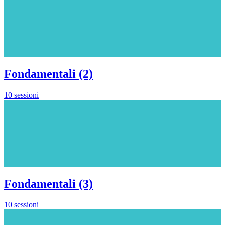
Fondamentali (2)
10 sessioni
Fondamentali (3)
10 sessioni