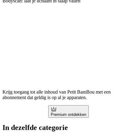
Bodyscan: laat je lichaam in slaap vallen
Krijg toegang tot alle inhoud van Petit BamBou met een
abonnement dat geldig is op al je apparaten.
Premium ontdekken
In dezelfde categorie