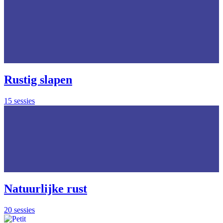
Rustig slapen
15 sessies
Natuurlijke rust
20 sessies