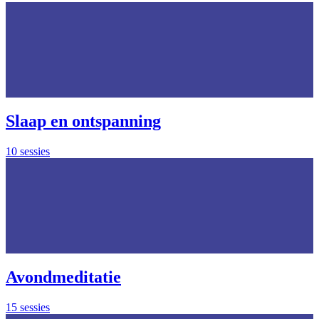
Slaap en ontspanning
10 sessies
Avondmeditatie
15 sessies