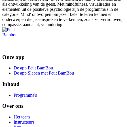
als ontwikkeling van de geest. Met mindfulness, visualisaties en
elementen uit de positieve psychologie zijn de programma's in de
categorie 'Mind' ontworpen om jezelf beter te leren kennen en
onderwerpen die je aanspreken te verkennen, zoals zelfvertrouwen,
compassie, aandacht, verandering.
Onze app
De app Petit BamBou
De app Slapen met Petit BamBou
Inhoud
Programma's
Over ons
Het team
Instructeurs