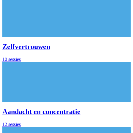
Zelfvertrouwen
10 sessies
Aandacht en concentratie
12 sessies