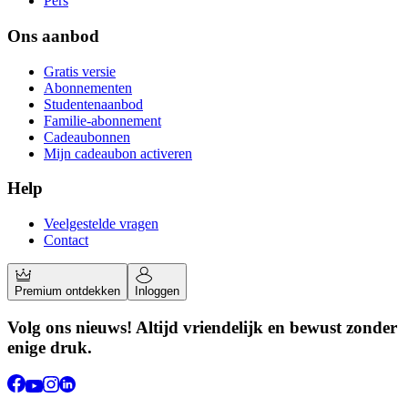
Pers
Ons aanbod
Gratis versie
Abonnementen
Studentenaanbod
Familie-abonnement
Cadeaubonnen
Mijn cadeaubon activeren
Help
Veelgestelde vragen
Contact
Premium ontdekken
Inloggen
Volg ons nieuws! Altijd vriendelijk en bewust zonder
enige druk.