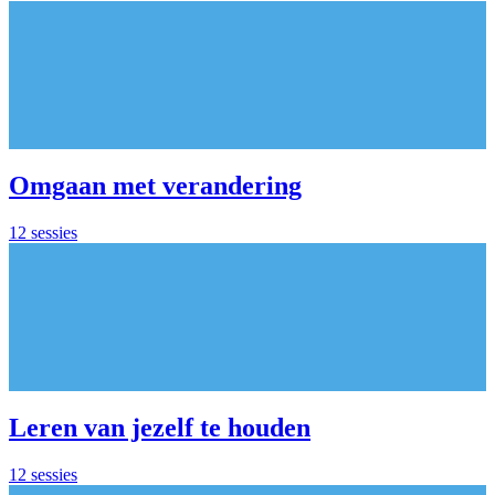
Omgaan met verandering
12 sessies
Leren van jezelf te houden
12 sessies