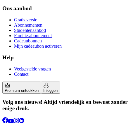
Ons aanbod
Gratis versie
Abonnementen
Studentenaanbod
Familie-abonnement
Cadeaubonnen
Mijn cadeaubon activeren
Help
Veelgestelde vragen
Contact
Premium ontdekken
Inloggen
Volg ons nieuws! Altijd vriendelijk en bewust zonder
enige druk.