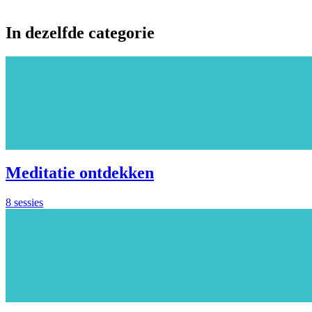
In dezelfde categorie
Meditatie ontdekken
8 sessies