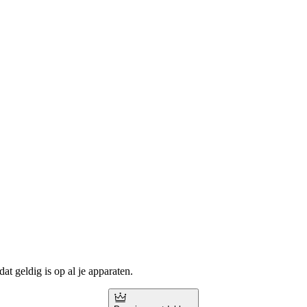
t geldig is op al je apparaten.