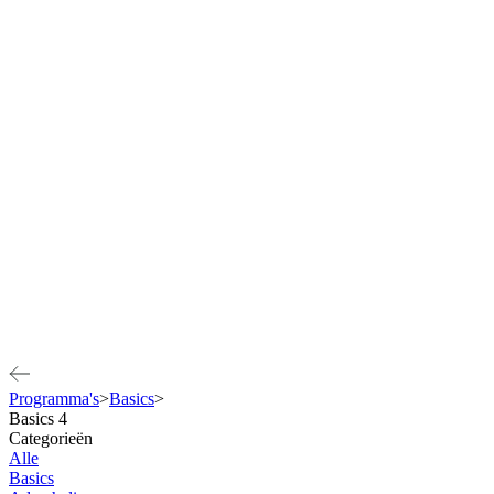
Programma's
>
Basics
>
Basics 4
Categorieën
Alle
Basics