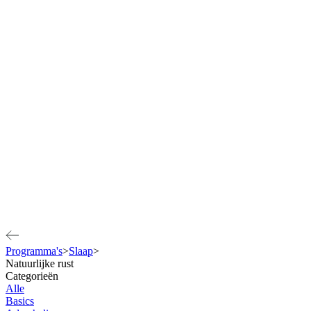
Programma's
>
Slaap
>
Natuurlijke rust
Categorieën
Alle
Basics