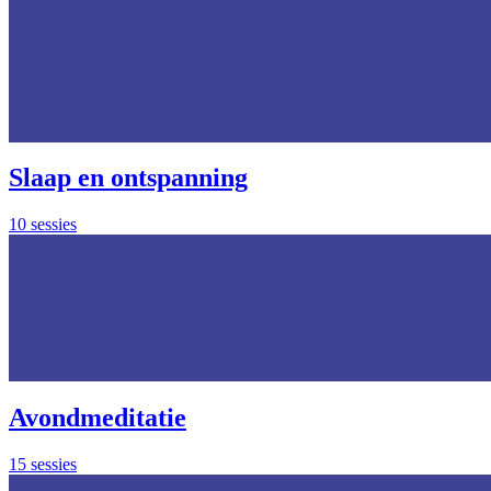
Slaap en ontspanning
10 sessies
Avondmeditatie
15 sessies