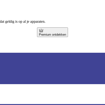
t geldig is op al je apparaten.
Premium ontdekken