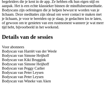
begeleiders die je kent in de app. Ze hebben elk hun eigen stijl en
aanpak. Het is een echte klassieker binnen de mindfulnessmeditatie.
Bodyscans zijn oefeningen die je helpen bewust te worden van je
lichaam. Deze meditaties zijn ideaal om weer contact te maken met
je lichaam, je voor te bereiden op je slaap, je gedachten los te laten,
of gewoon om te genieten van een rustmoment wanneer je wat meer
tijd hebt, bijvoorbeeld in het weekend.
Details van de sessies
Voor abonnees
Bodyscan van Harriët van der Weele
Bodyscan van Simone Heijhoff
Bodyscan van Kiki Bruggink
Bodyscan van Simone Heijhoff
Bodyscan van Peggy Carlier
Bodyscan van Peter Leysen
Bodyscan van Peter Leysen
Bodyscan van Wineke van Aken