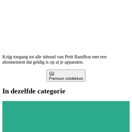
Krijg toegang tot alle inhoud van Petit BamBou met een
abonnement dat geldig is op al je apparaten.
Premium ontdekken
In dezelfde categorie