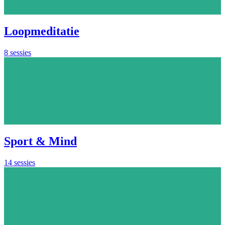
Loopmeditatie
8 sessies
Sport & Mind
14 sessies