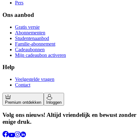
Pers
Ons aanbod
Gratis versie
Abonnementen
Studentenaanbod
Familie-abonnement
Cadeaubonnen
Mijn cadeaubon activeren
Help
Veelgestelde vragen
Contact
Premium ontdekken
Inloggen
Volg ons nieuws! Altijd vriendelijk en bewust zonder
enige druk.