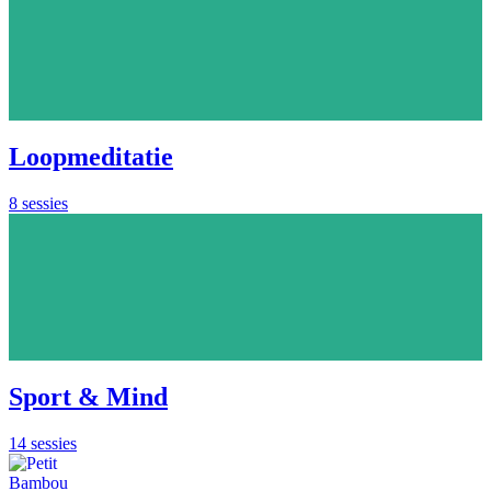
Loopmeditatie
8 sessies
Sport & Mind
14 sessies