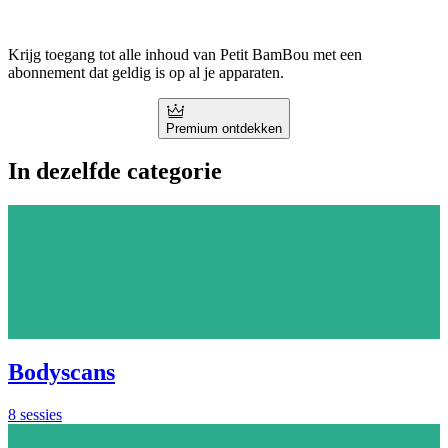
Krijg toegang tot alle inhoud van Petit BamBou met een
abonnement dat geldig is op al je apparaten.
Premium ontdekken
In dezelfde categorie
Bodyscans
8 sessies