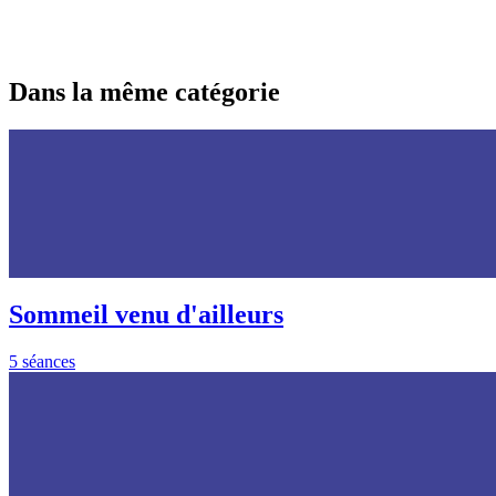
Dans la même catégorie
Sommeil venu d'ailleurs
5 séances