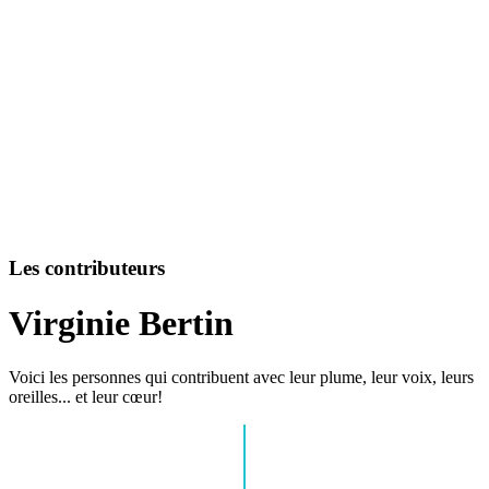
Les contributeurs
Virginie Bertin
Voici les personnes qui contribuent avec leur plume, leur voix, leurs
oreilles... et leur cœur!