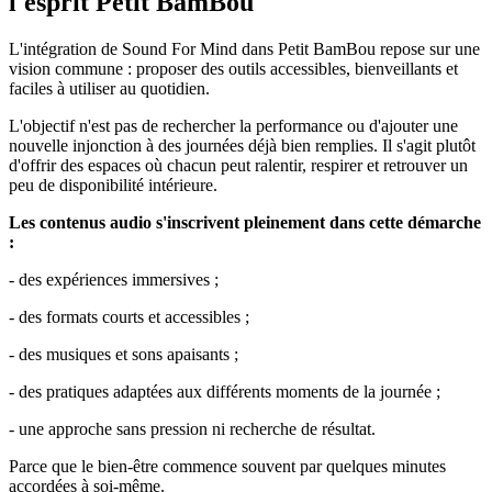
l'esprit Petit BamBou
L'intégration de Sound For Mind dans Petit BamBou repose sur une
vision commune : proposer des outils accessibles, bienveillants et
faciles à utiliser au quotidien.
L'objectif n'est pas de rechercher la performance ou d'ajouter une
nouvelle injonction à des journées déjà bien remplies. Il s'agit plutôt
d'offrir des espaces où chacun peut ralentir, respirer et retrouver un
peu de disponibilité intérieure.
Les contenus audio s'inscrivent pleinement dans cette démarche
:
- des expériences immersives ;
- des formats courts et accessibles ;
- des musiques et sons apaisants ;
- des pratiques adaptées aux différents moments de la journée ;
- une approche sans pression ni recherche de résultat.
Parce que le bien-être commence souvent par quelques minutes
accordées à soi-même.