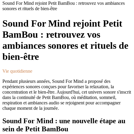
Sound For Mind rejoint Petit BamBou : retrouvez vos ambiances
sonores et rituels de bien-être
Sound For Mind rejoint Petit
BamBou : retrouvez vos
ambiances sonores et rituels de
bien-être
Vie quotidienne
Pendant plusieurs années, Sound For Mind a proposé des
expériences sonores conçues pour favoriser la relaxation, la
concentration et le bien-être. Aujourd'hui, cet univers sonore s'inscrit
dans la continuité de Petit BamBou, où méditation, sommeil,
respiration et ambiances audio se rejoignent pour accompagner
chaque moment de la journée.
Sound For Mind : une nouvelle étape au
sein de Petit BamBou