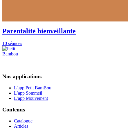
Parentalité bienveillante
10 séances
Nos applications
L'app Petit BamBou
L’app Sommeil
L’app Mouvement
Contenus
Catalogue
Articles