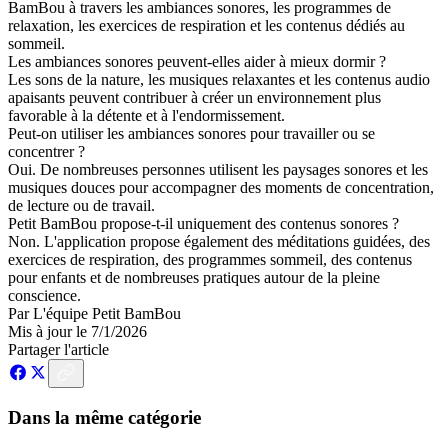
BamBou à travers les ambiances sonores, les programmes de
relaxation, les exercices de respiration et les contenus dédiés au
sommeil.
Les ambiances sonores peuvent-elles aider à mieux dormir ?
Les sons de la nature, les musiques relaxantes et les contenus audio
apaisants peuvent contribuer à créer un environnement plus
favorable à la détente et à l'endormissement.
Peut-on utiliser les ambiances sonores pour travailler ou se
concentrer ?
Oui. De nombreuses personnes utilisent les paysages sonores et les
musiques douces pour accompagner des moments de concentration,
de lecture ou de travail.
Petit BamBou propose-t-il uniquement des contenus sonores ?
Non. L'application propose également des méditations guidées, des
exercices de respiration, des programmes sommeil, des contenus
pour enfants et de nombreuses pratiques autour de la pleine
conscience.
Par
L'équipe Petit BamBou
Mis à jour le
7/1/2026
Partager l'article
Dans la même catégorie