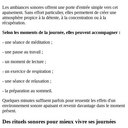
Les ambiances sonores offrent une porte d'entrée simple vers cet
apaisement. Sans effort particulier, elles permettent de créer une
atmosphère propice à la détente, à la concentration ou à la
récupération.
Selon les moments de la journée, elles peuvent accompagner :
- une séance de méditation ;
- une pause au travail ;
- un moment de lecture ;
- un exercice de respiration ;
- une séance de relaxation ;
- la préparation au sommeil.
Quelques minutes suffisent parfois pour ressentir les effets d'un
environnement sonore apaisant et revenir davantage dans le moment
présent.
Des rituels sonores pour mieux vivre ses journées