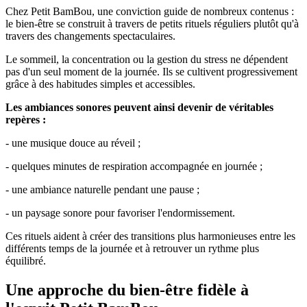
Chez Petit BamBou, une conviction guide de nombreux contenus :
le bien-être se construit à travers de petits rituels réguliers plutôt qu'à
travers des changements spectaculaires.
Le sommeil, la concentration ou la gestion du stress ne dépendent
pas d'un seul moment de la journée. Ils se cultivent progressivement
grâce à des habitudes simples et accessibles.
Les ambiances sonores peuvent ainsi devenir de véritables
repères :
- une musique douce au réveil ;
- quelques minutes de respiration accompagnée en journée ;
- une ambiance naturelle pendant une pause ;
- un paysage sonore pour favoriser l'endormissement.
Ces rituels aident à créer des transitions plus harmonieuses entre les
différents temps de la journée et à retrouver un rythme plus
équilibré.
Une approche du bien-être fidèle à