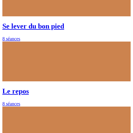
Se lever du bon pied
8 séances
Le repos
8 séances