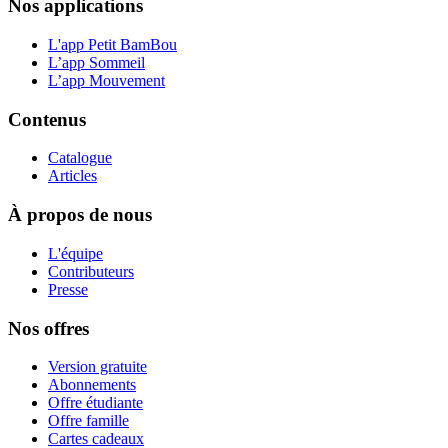
Nos applications
L'app Petit BamBou
L’app Sommeil
L’app Mouvement
Contenus
Catalogue
Articles
À propos de nous
L'équipe
Contributeurs
Presse
Nos offres
Version gratuite
Abonnements
Offre étudiante
Offre famille
Cartes cadeaux