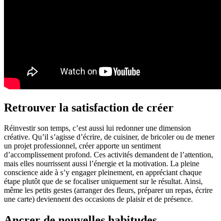
Retrouver la satisfaction de créer
Réinvestir son temps, c’est aussi lui redonner une dimension
créative. Qu’il s’agisse d’écrire, de cuisiner, de bricoler ou de mener
un projet professionnel, créer apporte un sentiment
d’accomplissement profond. Ces activités demandent de l’attention,
mais elles nourrissent aussi l’énergie et la motivation. La pleine
conscience aide à s’y engager pleinement, en appréciant chaque
étape plutôt que de se focaliser uniquement sur le résultat. Ainsi,
même les petits gestes (arranger des fleurs, préparer un repas, écrire
une carte) deviennent des occasions de plaisir et de présence.
Ancrer de nouvelles habitudes