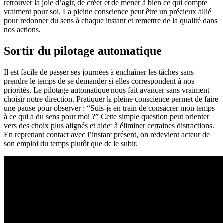
retrouver la joie d’agir, de créer et de mener à bien ce qui compte
vraiment pour soi. La pleine conscience peut être un précieux allié
pour redonner du sens à chaque instant et remettre de la qualité dans
nos actions.
Sortir du pilotage automatique
Il est facile de passer ses journées à enchaîner les tâches sans
prendre le temps de se demander si elles correspondent à nos
priorités. Le pilotage automatique nous fait avancer sans vraiment
choisir notre direction. Pratiquer la pleine conscience permet de faire
une pause pour observer : “Suis-je en train de consacrer mon temps
à ce qui a du sens pour moi ?” Cette simple question peut orienter
vers des choix plus alignés et aider à éliminer certaines distractions.
En reprenant contact avec l’instant présent, on redevient acteur de
son emploi du temps plutôt que de le subir.