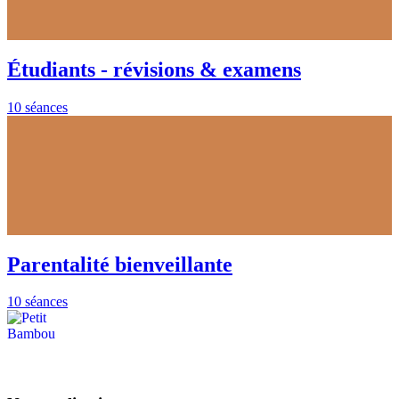
Étudiants - révisions & examens
10 séances
Parentalité bienveillante
10 séances