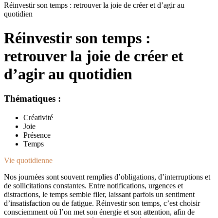
Réinvestir son temps : retrouver la joie de créer et d’agir au
quotidien
Réinvestir son temps :
retrouver la joie de créer et
d’agir au quotidien
Thématiques
:
Créativité
Joie
Présence
Temps
Vie quotidienne
Nos journées sont souvent remplies d’obligations, d’interruptions et
de sollicitations constantes. Entre notifications, urgences et
distractions, le temps semble filer, laissant parfois un sentiment
d’insatisfaction ou de fatigue. Réinvestir son temps, c’est choisir
consciemment où l’on met son énergie et son attention, afin de