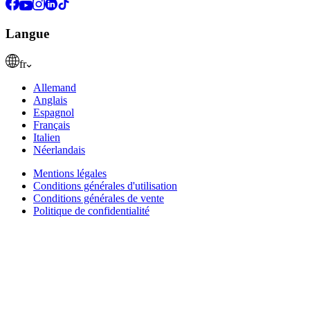
Langue
fr
Allemand
Anglais
Espagnol
Français
Italien
Néerlandais
Mentions légales
Conditions générales d'utilisation
Conditions générales de vente
Politique de confidentialité