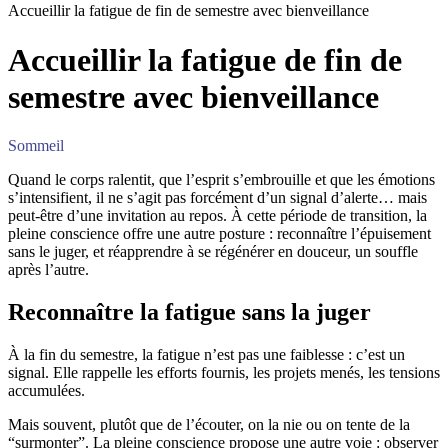
Accueillir la fatigue de fin de semestre avec bienveillance
Accueillir la fatigue de fin de
semestre avec bienveillance
Sommeil
Quand le corps ralentit, que l’esprit s’embrouille et que les émotions
s’intensifient, il ne s’agit pas forcément d’un signal d’alerte… mais
peut-être d’une invitation au repos. À cette période de transition, la
pleine conscience offre une autre posture : reconnaître l’épuisement
sans le juger, et réapprendre à se régénérer en douceur, un souffle
après l’autre.
Reconnaître la fatigue sans la juger
À la fin du semestre, la fatigue n’est pas une faiblesse : c’est un
signal. Elle rappelle les efforts fournis, les projets menés, les tensions
accumulées.
Mais souvent, plutôt que de l’écouter, on la nie ou on tente de la
“surmonter”. La pleine conscience propose une autre voie : observer