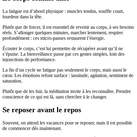
La fatigue est d’abord physique : muscles tendus, souffle court,
lourdeur dans la tête.
Plutôt que de forcer, il est essentiel de revenir au corps, à ses besoins
réels. S’allonger quelques minutes, marcher lentement, respirer
profondément : ces micro-pauses restaurent l’énergie.
Écouter le corps, c’est lui permettre de récupérer avant qu’il ne
s’épuise. La bienveillance passe par ces gestes simples, loin des
injonctions de performance.
La fin d’un cycle ne fatigue pas seulement le corps, mais aussi le
cœur. Les émotions refont surface : lassitude, agitation, sentiment de
saturation.
Plutôt que de les fuir, la méditation invite à les reconnaître. Prendre
conscience de ce qui est là, sans chercher à le changer.
Se reposer avant le repos
Souvent, on attend les vacances pour se reposer, mais il est possible
de commencer dès maintenant.