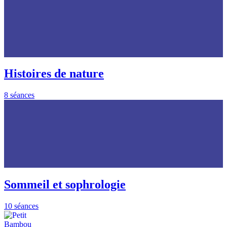
Histoires de nature
8 séances
Sommeil et sophrologie
10 séances