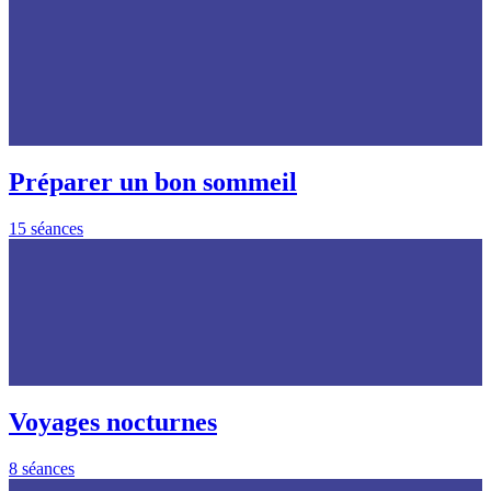
Préparer un bon sommeil
15 séances
Voyages nocturnes
8 séances