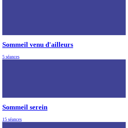
Sommeil venu d'ailleurs
5 séances
Sommeil serein
15 séances