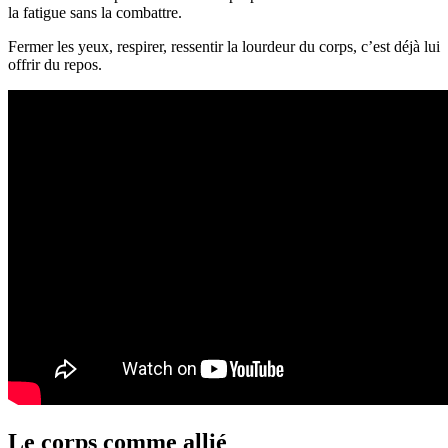
la fatigue sans la combattre.
Fermer les yeux, respirer, ressentir la lourdeur du corps, c’est déjà lui
offrir du repos.
Le corps comme allié