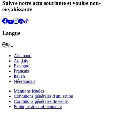
Suivre notre actu souriante et voulue non-
envahissante
Langue
fr
Allemand
Anglais
Espagnol
Français
Italien
Néerlandais
Mentions légales
Conditions générales d'utilisation
Conditions générales de vente
Politique de confidentialité