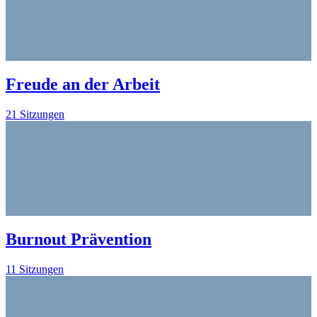
Freude an der Arbeit
21 Sitzungen
Burnout Prävention
11 Sitzungen