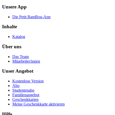
Unsere App
Die Petit BamBou-App
Inhalte
Katalog
Über uns
Das Team
Mitarbeiter/innen
Unser Angebot
Kostenlose Version
Abo
Studentenabo
Familienangebot
Geschenkkarten
Meine Geschenkkarte aktivieren
Hilfe