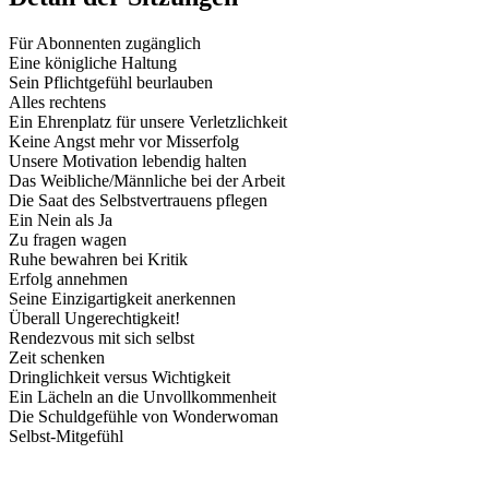
Für Abonnenten zugänglich
Eine königliche Haltung
Sein Pflichtgefühl beurlauben
Alles rechtens
Ein Ehrenplatz für unsere Verletzlichkeit
Keine Angst mehr vor Misserfolg
Unsere Motivation lebendig halten
Das Weibliche/Männliche bei der Arbeit
Die Saat des Selbstvertrauens pflegen
Ein Nein als Ja
Zu fragen wagen
Ruhe bewahren bei Kritik
Erfolg annehmen
Seine Einzigartigkeit anerkennen
Überall Ungerechtigkeit!
Rendezvous mit sich selbst
Zeit schenken
Dringlichkeit versus Wichtigkeit
Ein Lächeln an die Unvollkommenheit
Die Schuldgefühle von Wonderwoman
Selbst-Mitgefühl