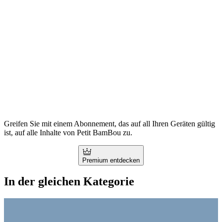
Greifen Sie mit einem Abonnement, das auf all Ihren Geräten gültig
ist, auf alle Inhalte von Petit BamBou zu.
Premium entdecken
In der gleichen Kategorie