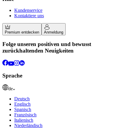
Kundenservice
Kontaktiere uns
Premium entdecken
Anmeldung
Folge unseren positiven und bewusst
zurückhaltenden Neuigkeiten
Sprache
de
Deutsch
Englisch
Spanisch
Französisch
Italienisch
Niederländisch