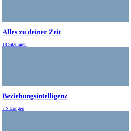
Alles zu deiner Zeit
18 Sitzungen
Beziehungsintelligenz
7 Sitzungen