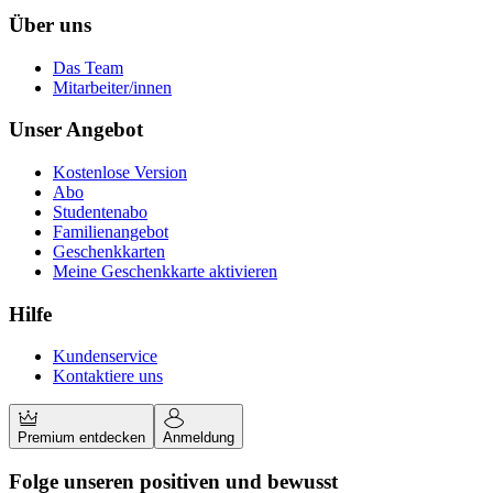
Über uns
Das Team
Mitarbeiter/innen
Unser Angebot
Kostenlose Version
Abo
Studentenabo
Familienangebot
Geschenkkarten
Meine Geschenkkarte aktivieren
Hilfe
Kundenservice
Kontaktiere uns
Premium entdecken
Anmeldung
Folge unseren positiven und bewusst