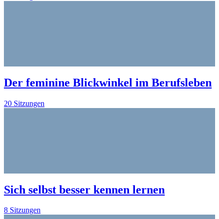
Der feminine Blickwinkel im Berufsleben
20 Sitzungen
Sich selbst besser kennen lernen
8 Sitzungen