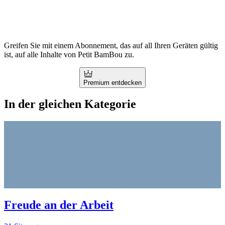
Greifen Sie mit einem Abonnement, das auf all Ihren Geräten gültig
ist, auf alle Inhalte von Petit BamBou zu.
Premium entdecken
In der gleichen Kategorie
Freude an der Arbeit