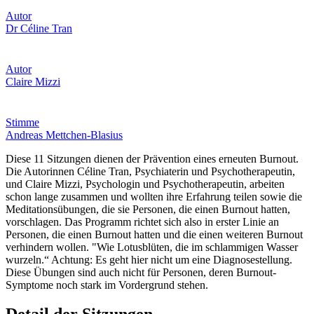
Autor
Dr Céline Tran
Autor
Claire Mizzi
Stimme
Andreas Mettchen-Blasius
Diese 11 Sitzungen dienen der Prävention eines erneuten Burnout.
Die Autorinnen Céline Tran, Psychiaterin und Psychotherapeutin,
und Claire Mizzi, Psychologin und Psychotherapeutin, arbeiten
schon lange zusammen und wollten ihre Erfahrung teilen sowie die
Meditationsübungen, die sie Personen, die einen Burnout hatten,
vorschlagen. Das Programm richtet sich also in erster Linie an
Personen, die einen Burnout hatten und die einen weiteren Burnout
verhindern wollen. "Wie Lotusblüten, die im schlammigen Wasser
wurzeln.“ Achtung: Es geht hier nicht um eine Diagnosestellung.
Diese Übungen sind auch nicht für Personen, deren Burnout-
Symptome noch stark im Vordergrund stehen.