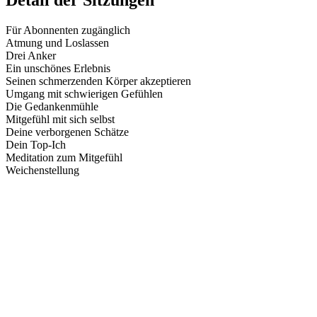
Detail der Sitzungen
Für Abonnenten zugänglich
Atmung und Loslassen
Drei Anker
Ein unschönes Erlebnis
Seinen schmerzenden Körper akzeptieren
Umgang mit schwierigen Gefühlen
Die Gedankenmühle
Mitgefühl mit sich selbst
Deine verborgenen Schätze
Dein Top-Ich
Meditation zum Mitgefühl
Weichenstellung