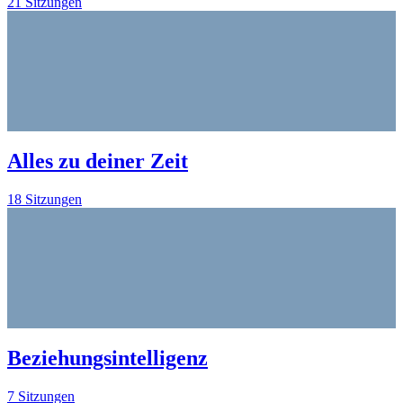
21 Sitzungen
Alles zu deiner Zeit
18 Sitzungen
Beziehungsintelligenz
7 Sitzungen