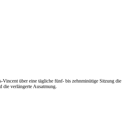
-Vincent über eine tägliche fünf- bis zehnminütige Sitzung die
nd die verlängerte Ausatmung.