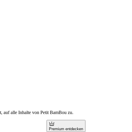
t, auf alle Inhalte von Petit BamBou zu.
Premium entdecken