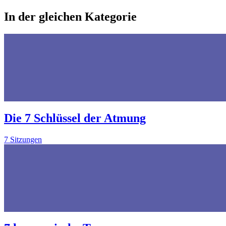
In der gleichen Kategorie
Die 7 Schlüssel der Atmung
7 Sitzungen