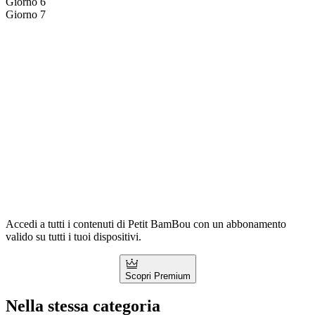
Giorno 6
Giorno 7
Accedi a tutti i contenuti di Petit BamBou con un abbonamento
valido su tutti i tuoi dispositivi.
Scopri Premium
Nella stessa categoria