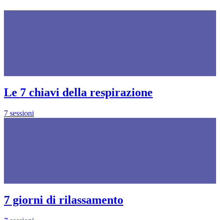
Le 7 chiavi della respirazione
7 sessioni
7 giorni di rilassamento