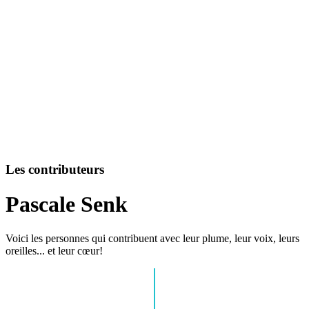
Les contributeurs
Pascale Senk
Voici les personnes qui contribuent avec leur plume, leur voix, leurs
oreilles... et leur cœur!